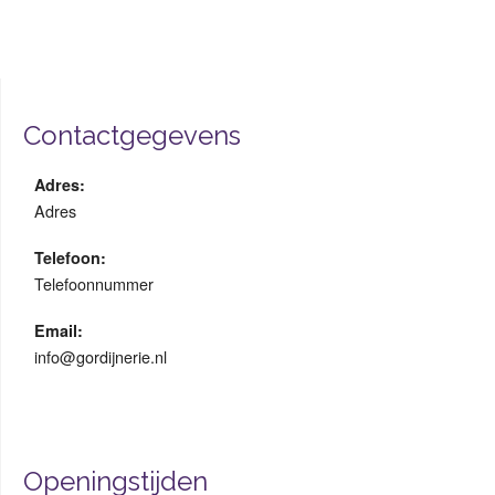
Contactgegevens
Adres:
Adres
Telefoon:
Telefoonnummer
Email:
info@gordijnerie.nl
Openingstijden