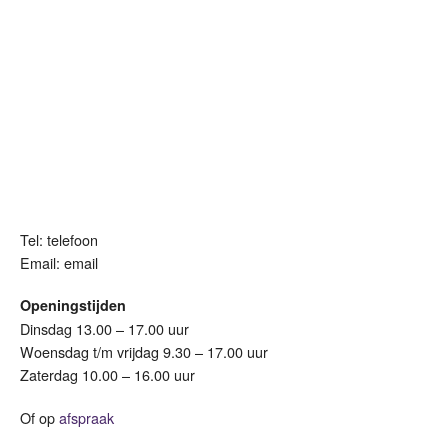
Tel: telefoon
Email: email
Openingstijden
Dinsdag 13.00 – 17.00 uur
Woensdag t/m vrijdag 9.30 – 17.00 uur
Zaterdag 10.00 – 16.00 uur
Of op
afspraak